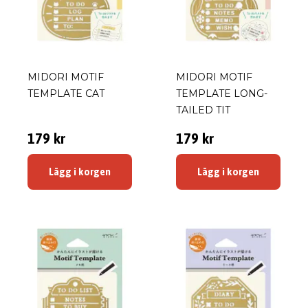
MIDORI MOTIF
MIDORI MOTIF
TEMPLATE CAT
TEMPLATE LONG-
TAILED TIT
179 kr
179 kr
Lägg i korgen
Lägg i korgen