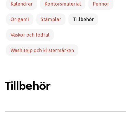
Kalendrar
Kontorsmaterial
Pennor
Origami
Stämplar
Tillbehör
Väskor och fodral
Washitejp och klistermärken
Tillbehör