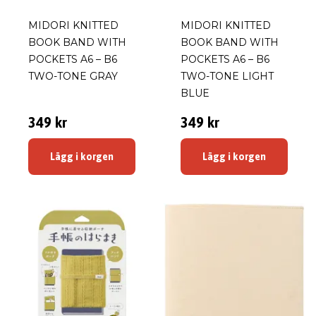
MIDORI KNITTED
MIDORI KNITTED
BOOK BAND WITH
BOOK BAND WITH
POCKETS A6 – B6
POCKETS A6 – B6
TWO-TONE GRAY
TWO-TONE LIGHT
BLUE
349 kr
349 kr
Lägg i korgen
Lägg i korgen