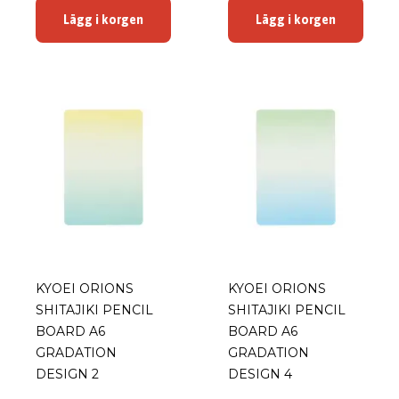
Lägg i korgen
Lägg i korgen
KYOEI ORIONS
KYOEI ORIONS
SHITAJIKI PENCIL
SHITAJIKI PENCIL
BOARD A6
BOARD A6
GRADATION
GRADATION
DESIGN 2
DESIGN 4