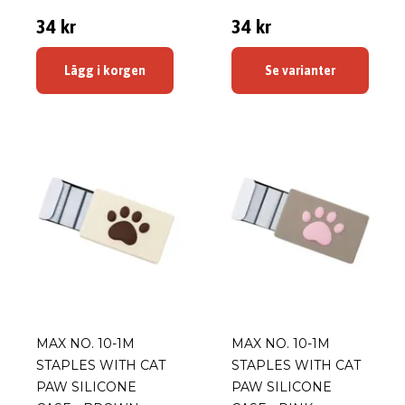
34 kr
34 kr
Lägg i korgen
Se varianter
MAX NO. 10-1M
MAX NO. 10-1M
STAPLES WITH CAT
STAPLES WITH CAT
PAW SILICONE
PAW SILICONE