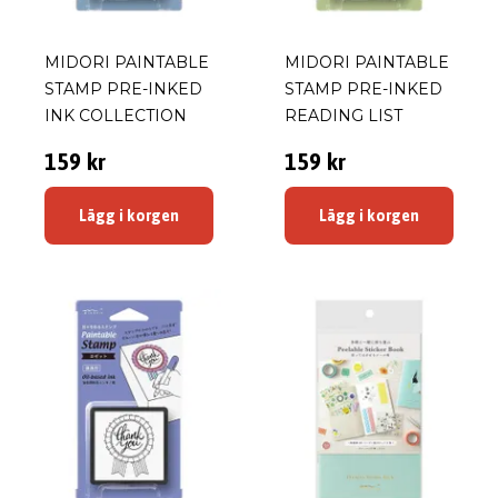
MIDORI PAINTABLE
MIDORI PAINTABLE
STAMP PRE-INKED
STAMP PRE-INKED
INK COLLECTION
READING LIST
159 kr
159 kr
Lägg i korgen
Lägg i korgen