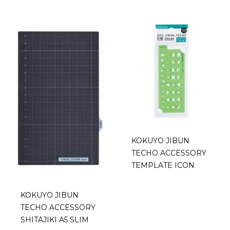
KOKUYO JIBUN
TECHO ACCESSORY
TEMPLATE ICON
KOKUYO JIBUN
TECHO ACCESSORY
SHITAJIKI A5 SLIM