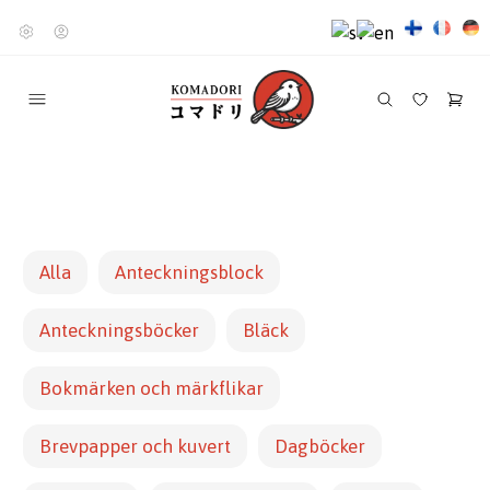
Alla
Anteckningsblock
Anteckningsböcker
Bläck
Bokmärken och märkflikar
Brevpapper och kuvert
Dagböcker