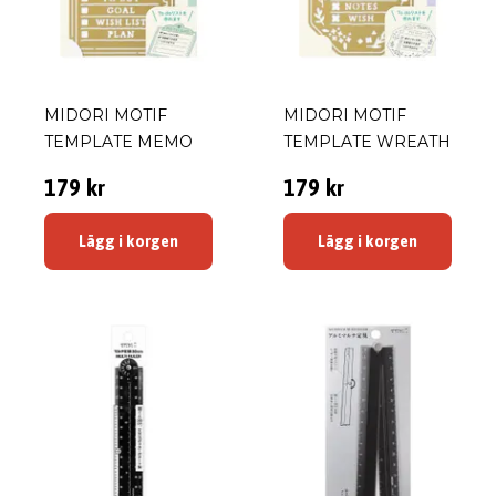
MIDORI MOTIF
MIDORI MOTIF
TEMPLATE MEMO
TEMPLATE WREATH
179 kr
179 kr
Lägg i korgen
Lägg i korgen