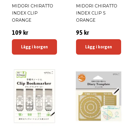
MIDORI CHIRATTO
MIDORI CHIRATTO
INDEX CLIP
INDEX CLIP S
ORANGE
ORANGE
109 kr
95 kr
Lägg i korgen
Lägg i korgen