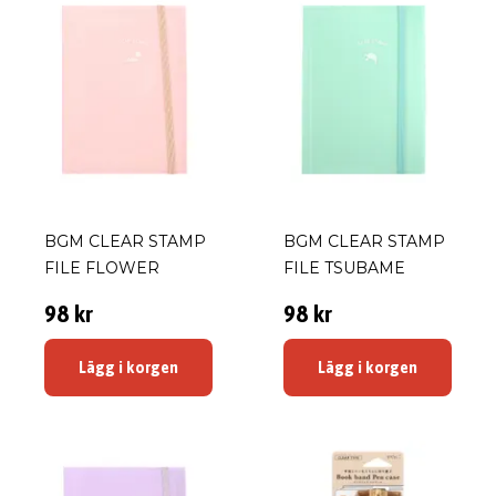
BGM CLEAR STAMP
BGM CLEAR STAMP
FILE FLOWER
FILE TSUBAME
98 kr
98 kr
Lägg i korgen
Lägg i korgen