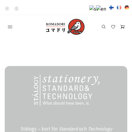
Stálogy – kort för
Standard
och
Technology