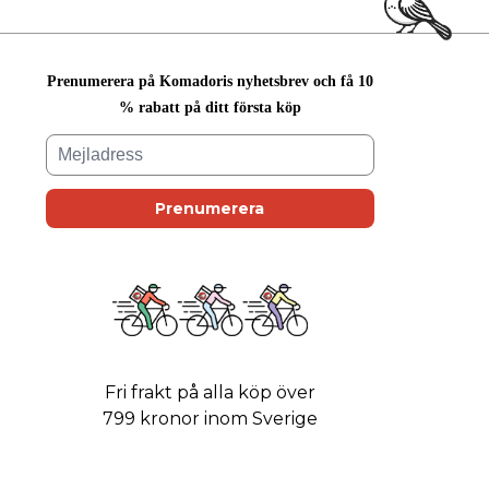
Prenumerera på Komadoris nyhetsbrev och få 10
% rabatt på ditt första köp
Fri frakt på alla köp över
799 kronor inom Sverige