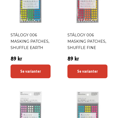
STÁLOGY 006
STÁLOGY 006
MASKING PATCHES,
MASKING PATCHES,
SHUFFLE EARTH
SHUFFLE FINE
89 kr
89 kr
Se varianter
Se varianter