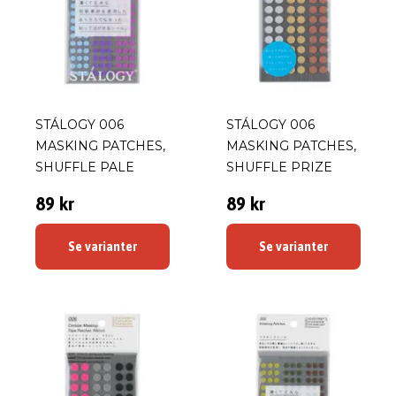
STÁLOGY 006
STÁLOGY 006
MASKING PATCHES,
MASKING PATCHES,
SHUFFLE PALE
SHUFFLE PRIZE
89 kr
89 kr
Se varianter
Se varianter