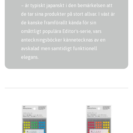
– är typiskt japanskt i den bemärkelsen att
de tar sina produkter på stort allvar. I väst är
de kanske framförallt kända för sin
omåttligt populära Editor's-serie, vars
anteckningsböcker kännetecknas av en
avskalad men samtidigt funktionell
elegans.