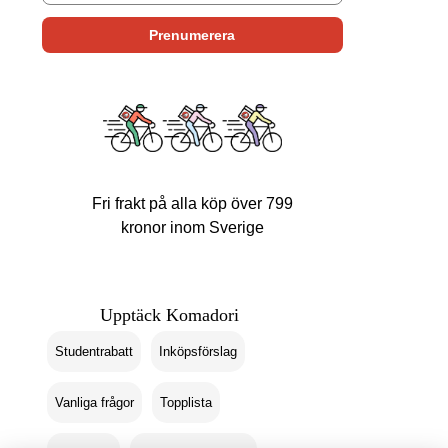
Fri frakt på alla köp över 799
kronor inom Sverige
Upptäck Komadori
Studentrabatt
Inköpsförslag
Vanliga frågor
Topplista