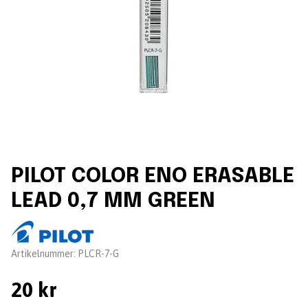
PILOT COLOR ENO ERASABLE
LEAD 0,7 MM GREEN
Leverantör:
Artikelnummer:
PLCR-7-G
20 kr