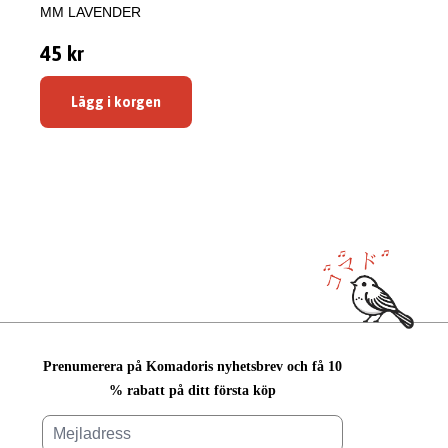
MM LAVENDER
45 kr
Lägg i korgen
Prenumerera på Komadoris nyhetsbrev och få 10
% rabatt på ditt första köp