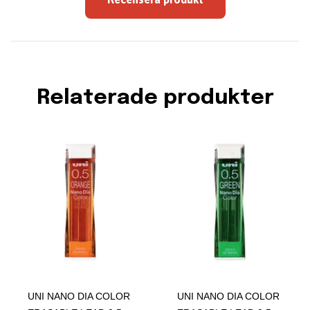
Relaterade produkter
UNI NANO DIA COLOR
UNI NANO DIA COLOR