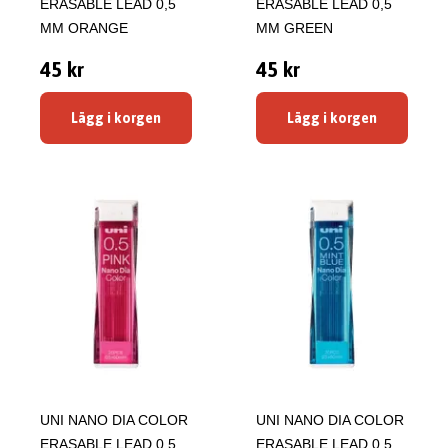
ERASABLE LEAD 0,5
ERASABLE LEAD 0,5
MM ORANGE
MM GREEN
45 kr
45 kr
Lägg i korgen
Lägg i korgen
UNI NANO DIA COLOR
UNI NANO DIA COLOR
ERASABLE LEAD 0,5
ERASABLE LEAD 0,5