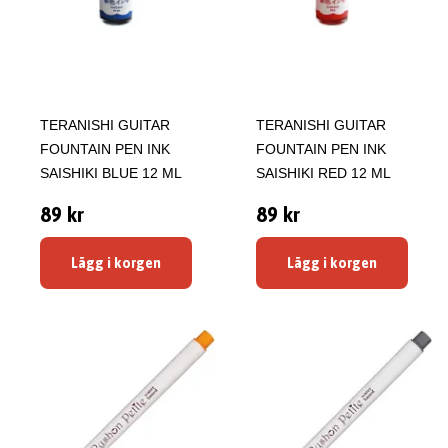
TERANISHI GUITAR
TERANISHI GUITAR
FOUNTAIN PEN INK
FOUNTAIN PEN INK
SAISHIKI BLUE 12 ML
SAISHIKI RED 12 ML
89 kr
89 kr
Lägg i korgen
Lägg i korgen