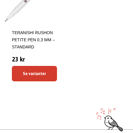
TERANISHI RUSHON
PETITE PEN 0,3 MM –
STANDARD
23 kr
Se varianter