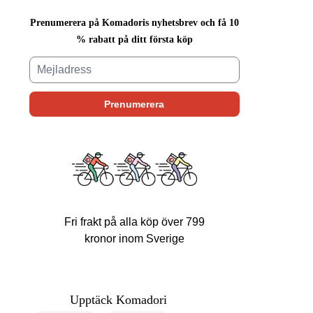
Prenumerera på Komadoris nyhetsbrev och få 10
% rabatt på ditt första köp
Fri frakt på alla köp över 799
kronor inom Sverige
Upptäck Komadori