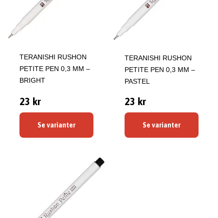
TERANISHI RUSHON
TERANISHI RUSHON
PETITE PEN 0,3 MM –
PETITE PEN 0,3 MM –
BRIGHT
PASTEL
23 kr
23 kr
Se varianter
Se varianter