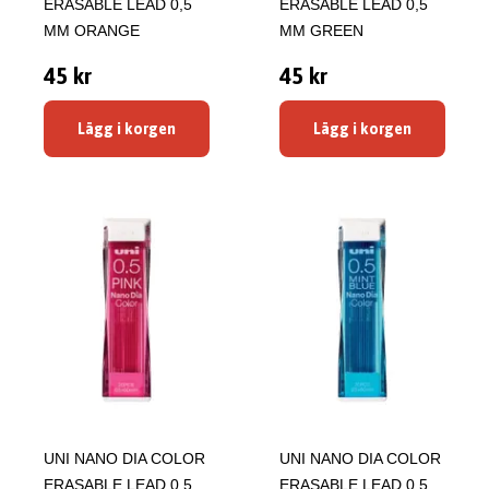
ERASABLE LEAD 0,5
ERASABLE LEAD 0,5
MM ORANGE
MM GREEN
45 kr
45 kr
Lägg i korgen
Lägg i korgen
UNI NANO DIA COLOR
UNI NANO DIA COLOR
ERASABLE LEAD 0,5
ERASABLE LEAD 0,5