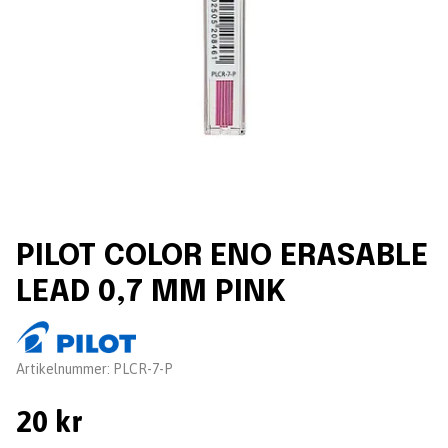
PILOT COLOR ENO ERASABLE
LEAD 0,7 MM PINK
Leverantör:
Artikelnummer:
PLCR-7-P
20 kr