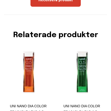
Relaterade produkter
UNI NANO DIA COLOR
UNI NANO DIA COLOR