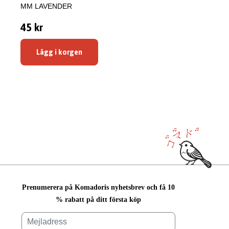
MM LAVENDER
45 kr
Lägg i korgen
Prenumerera på Komadoris nyhetsbrev och få 10
% rabatt på ditt första köp