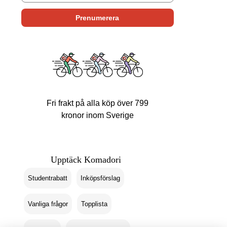
Fri frakt på alla köp över 799
kronor inom Sverige
Upptäck Komadori
Studentrabatt
Inköpsförslag
Vanliga frågor
Topplista