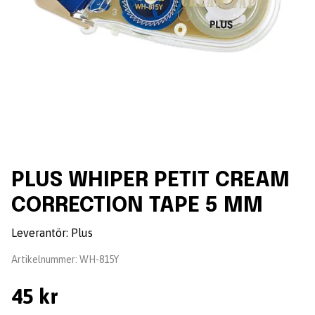
PLUS WHIPER PETIT CREAM
CORRECTION TAPE 5 MM
Leverantör:
Plus
Artikelnummer:
WH-815Y
45 kr