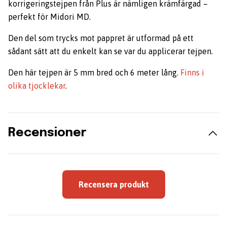
korrigeringstejpen från Plus är nämligen krämfärgad –
perfekt för Midori MD.
Den del som trycks mot pappret är utformad på ett
sådant sätt att du enkelt kan se var du applicerar tejpen.
Den här tejpen är 5 mm bred och 6 meter lång.
Finns i
olika tjocklekar
.
Recensioner
Recensera produkt