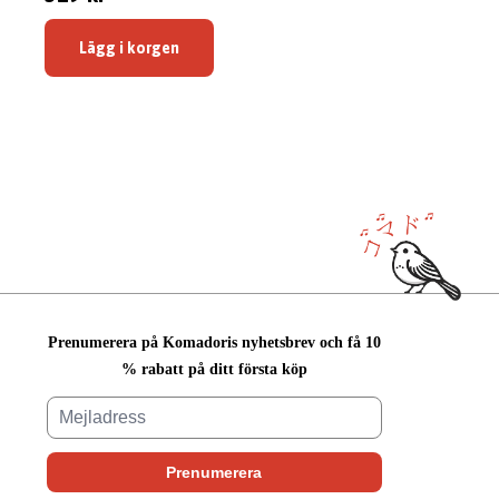
Lägg i korgen
Prenumerera på Komadoris nyhetsbrev och få 10
% rabatt på ditt första köp