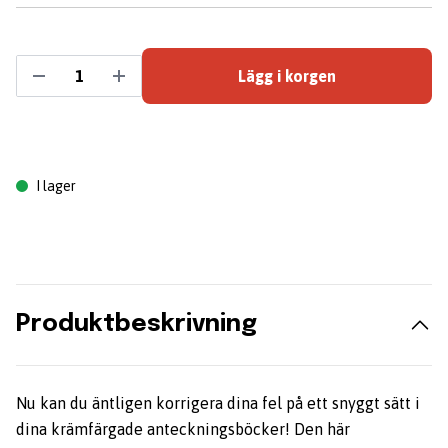
Lägg i korgen
I lager
Produktbeskrivning
Nu kan du äntligen korrigera dina fel på ett snyggt sätt i
dina krämfärgade anteckningsböcker! Den här