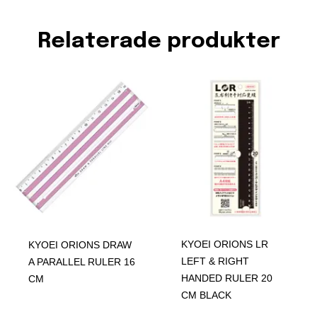
Relaterade produkter
KYOEI ORIONS LR
KYOEI ORIONS DRAW
LEFT & RIGHT
A PARALLEL RULER 16
HANDED RULER 20
CM
CM BLACK