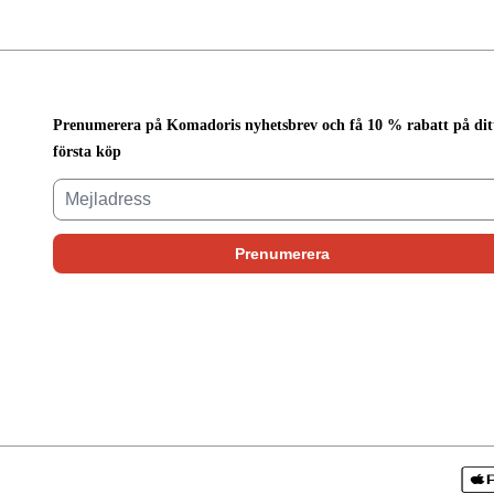
Prenumerera på Komadoris nyhetsbrev och få 10 % rabatt på dit
första köp