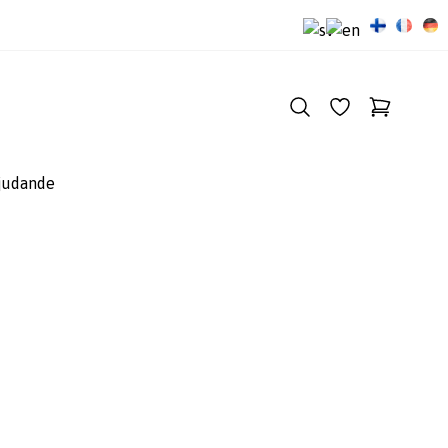
judande