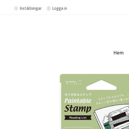
Inställningar
Logga in
Hem