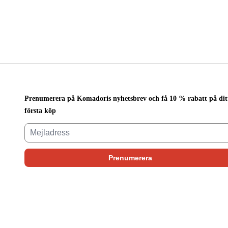
Prenumerera på Komadoris nyhetsbrev och få 10 % rabatt på dit
första köp