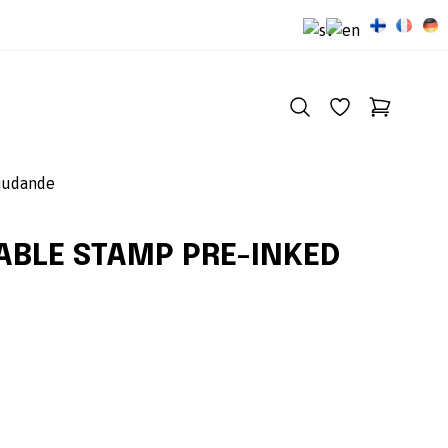
judande
ABLE STAMP PRE-INKED