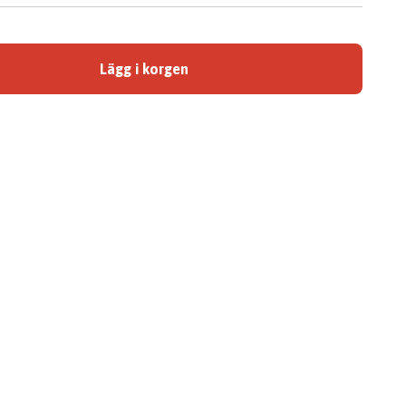
Lägg i korgen