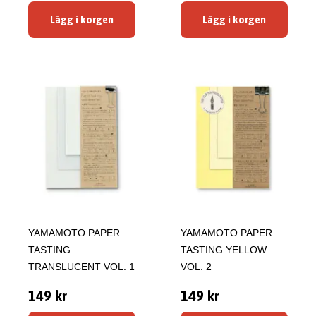
Lägg i korgen
Lägg i korgen
YAMAMOTO PAPER
YAMAMOTO PAPER
TASTING
TASTING YELLOW
TRANSLUCENT VOL. 1
VOL. 2
149 kr
149 kr