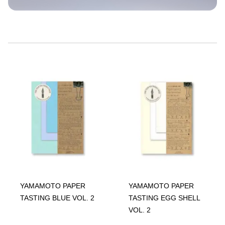
YAMAMOTO PAPER
YAMAMOTO PAPER
TASTING BLUE VOL. 2
TASTING EGG SHELL
VOL. 2