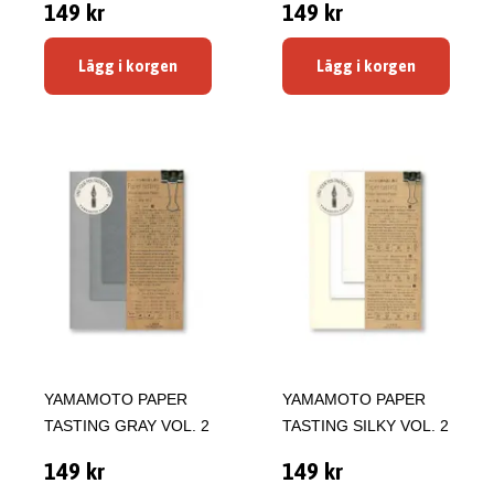
149 kr
149 kr
Lägg i korgen
Lägg i korgen
YAMAMOTO PAPER
YAMAMOTO PAPER
TASTING GRAY VOL. 2
TASTING SILKY VOL. 2
149 kr
149 kr