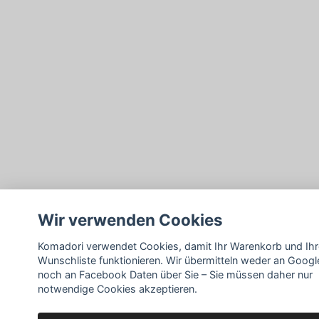
Wir verwenden Cookies
Komadori verwendet Cookies, damit Ihr Warenkorb und Ihr
Wunschliste funktionieren. Wir übermitteln weder an Googl
noch an Facebook Daten über Sie – Sie müssen daher nur
notwendige Cookies akzeptieren.