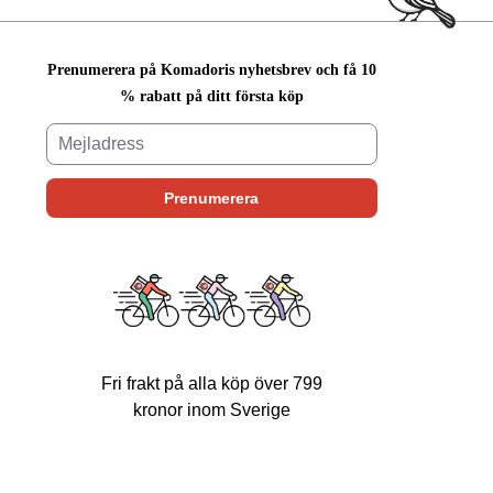
Prenumerera på Komadoris nyhetsbrev och få 10
% rabatt på ditt första köp
Fri frakt på alla köp över 799
kronor inom Sverige