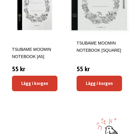
TSUBAME MOOMIN
TSUBAME MOOMIN
NOTEBOOK [SQUARE]
NOTEBOOK [A5]
55 kr
55 kr
Lägg i korgen
Lägg i korgen