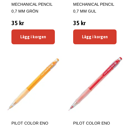
MECHANICAL PENCIL
MECHANICAL PENCIL
0,7 MM GRÖN
0,7 MM GUL
35 kr
35 kr
Lägg i korgen
Lägg i korgen
PILOT COLOR ENO
PILOT COLOR ENO