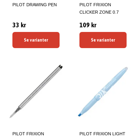
PILOT DRAWING PEN
PILOT FRIXION
CLICKER ZONE 0.7
33 kr
109 kr
Se varianter
Se varianter
PILOT FRIXION
PILOT FRIXION LIGHT