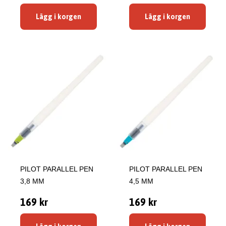
Lägg i korgen
Lägg i korgen
PILOT PARALLEL PEN
PILOT PARALLEL PEN
3,8 MM
4,5 MM
169 kr
169 kr