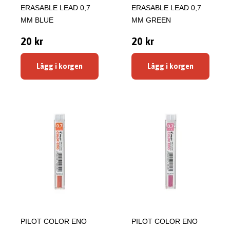
ERASABLE LEAD 0,7
ERASABLE LEAD 0,7
MM BLUE
MM GREEN
20 kr
20 kr
Lägg i korgen
Lägg i korgen
PILOT COLOR ENO
PILOT COLOR ENO