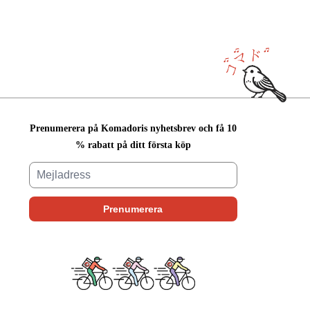
Prenumerera på Komadoris nyhetsbrev och få 10
% rabatt på ditt första köp