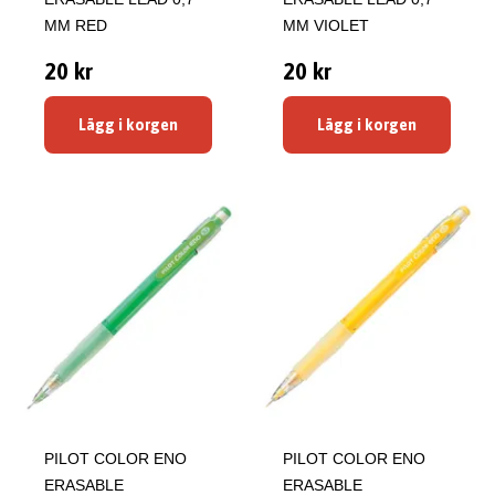
MM RED
MM VIOLET
20 kr
20 kr
Lägg i korgen
Lägg i korgen
PILOT COLOR ENO
PILOT COLOR ENO
ERASABLE
ERASABLE