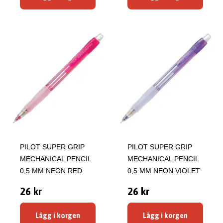
PILOT SUPER GRIP
PILOT SUPER GRIP
MECHANICAL PENCIL
MECHANICAL PENCIL
0,5 MM NEON RED
0,5 MM NEON VIOLET
26 kr
26 kr
Lägg i korgen
Lägg i korgen