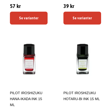
57 kr
39 kr
Se varianter
Se varianter
PILOT IROSHIZUKU
PILOT IROSHIZUKU
HANA-IKADA INK 15
HOTARU-BI INK 15 ML
ML