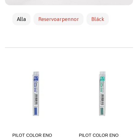
Alla
Reservoarpennor
Bläck
PILOT COLOR ENO
PILOT COLOR ENO