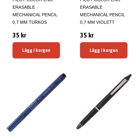
ERASABLE
ERASABLE
MECHANICAL PENCIL
MECHANICAL PENCIL
0,7 MM TURKOS
0,7 MM VIOLETT
35 kr
35 kr
Lägg i korgen
Lägg i korgen