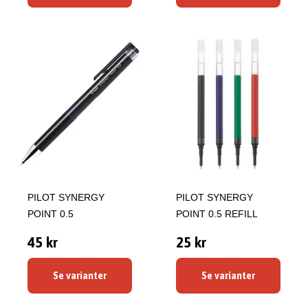
PILOT SYNERGY
PILOT SYNERGY
POINT 0.5
POINT 0.5 REFILL
45 kr
25 kr
Se varianter
Se varianter