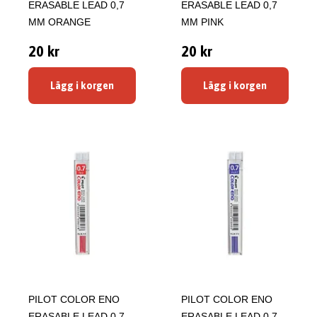
ERASABLE LEAD 0,7
ERASABLE LEAD 0,7
MM ORANGE
MM PINK
20 kr
20 kr
Lägg i korgen
Lägg i korgen
PILOT COLOR ENO
PILOT COLOR ENO
ERASABLE LEAD 0,7
ERASABLE LEAD 0,7