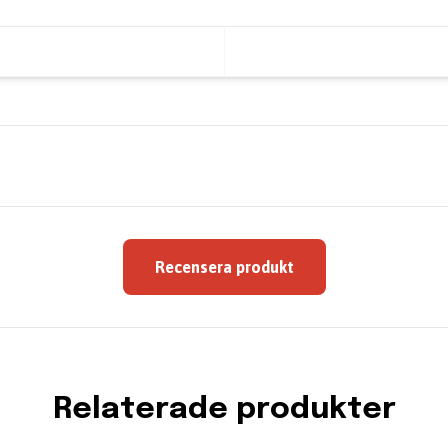
Recensera produkt
Relaterade produkter