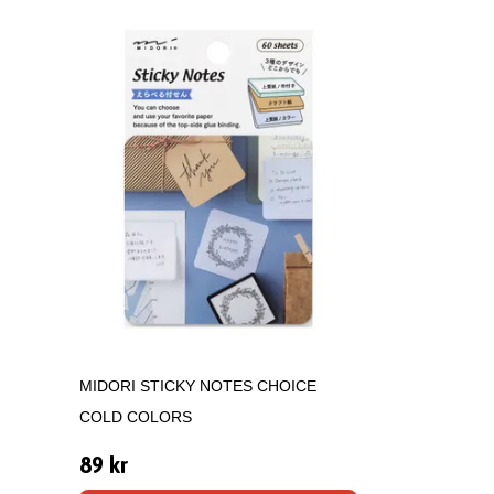
MIDORI STICKY NOTES CHOICE
COLD COLORS
89 kr