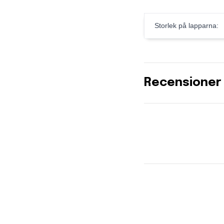
Storlek på lapparna:
Recensioner