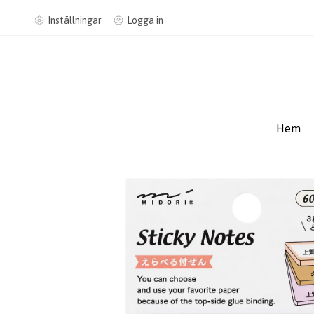
Inställningar
Logga in
Hem