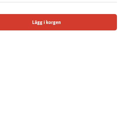
Lägg i korgen