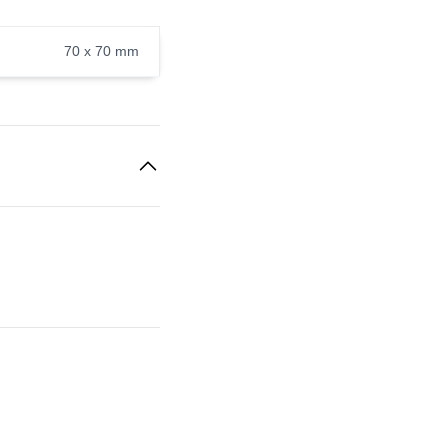
70 x 70 mm