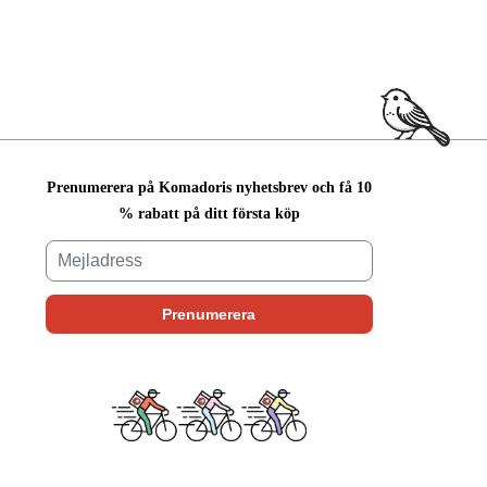
Prenumerera på Komadoris nyhetsbrev och få 10
% rabatt på ditt första köp