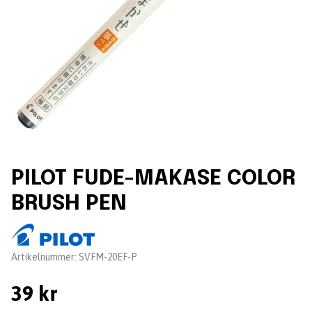
PILOT FUDE-MAKASE COLOR
BRUSH PEN
Leverantör:
Artikelnummer:
SVFM-20EF-P
39 kr