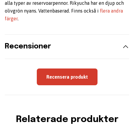
alla typer av reservoarpennor. Rikyucha har en djup och
olivgrön nyans. Vattenbaserad. Finns också i
flera andra
färger
.
Recensioner
Recensera produkt
Relaterade produkter