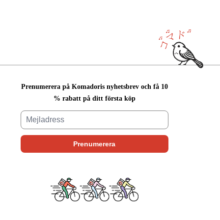
Prenumerera på Komadoris nyhetsbrev och få 10
% rabatt på ditt första köp