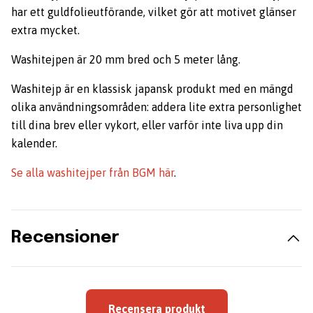
har ett guldfolieutförande, vilket gör att motivet glänser
extra mycket.
Washitejpen är 20 mm bred och 5 meter lång.
Washitejp är en klassisk japansk produkt med en mängd
olika användningsområden: addera lite extra personlighet
till dina brev eller vykort, eller varför inte liva upp din
kalender.
Se alla washitejper från BGM här
.
Recensioner
Recensera produkt