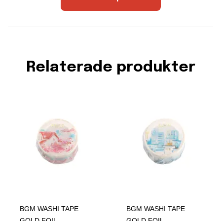
Relaterade produkter
BGM WASHI TAPE
BGM WASHI TAPE
GOLD FOIL
GOLD FOIL