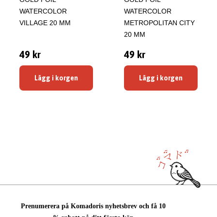
WATERCOLOR
WATERCOLOR
VILLAGE 20 MM
METROPOLITAN CITY
20 MM
49 kr
49 kr
Lägg i korgen
Lägg i korgen
Prenumerera på Komadoris nyhetsbrev och få 10