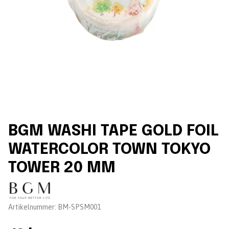
BGM WASHI TAPE GOLD FOIL
WATERCOLOR TOWN TOKYO
TOWER 20 MM
Leverantör:
Artikelnummer:
BM-SPSM001