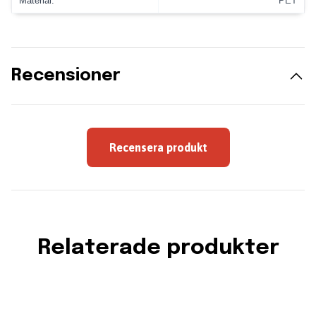
Material:
PET
Recensioner
Recensera produkt
Relaterade produkter