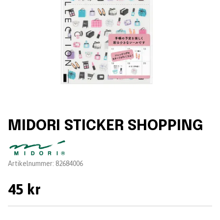
MIDORI STICKER SHOPPING
Leverantör:
Artikelnummer:
82684006
45 kr