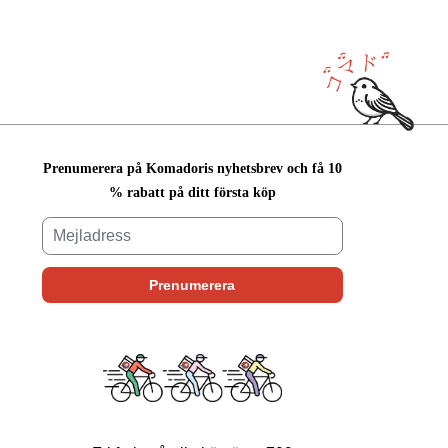
Prenumerera på Komadoris nyhetsbrev och få 10
% rabatt på ditt första köp