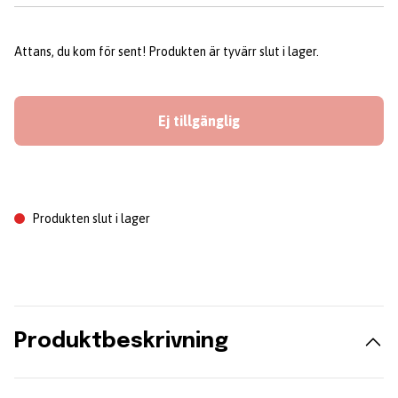
Attans, du kom för sent! Produkten är tyvärr slut i lager.
Ej tillgänglig
Produkten slut i lager
Produktbeskrivning