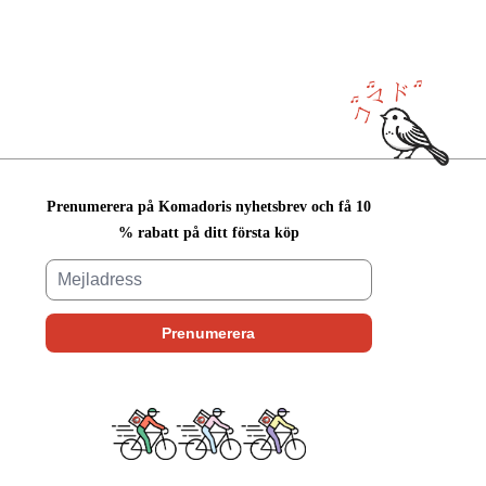
Prenumerera på Komadoris nyhetsbrev och få 10
% rabatt på ditt första köp