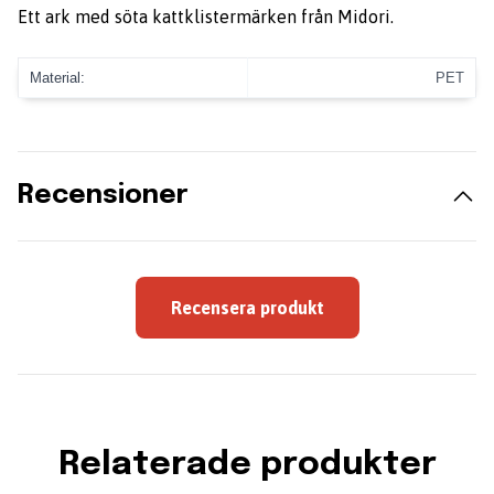
Ett ark med söta kattklistermärken från Midori.
Material:
PET
Recensioner
Recensera produkt
Relaterade produkter