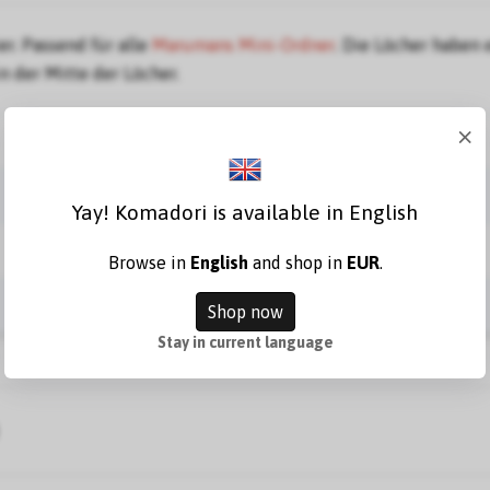
er. Passend für alle
Marumans Mini-Ordner
. Die Löcher haben
n der Mitte der Löcher.
×
Yay! Komadori is available in English
Browse in
English
and shop in
EUR
.
Shop now
Stay in current language