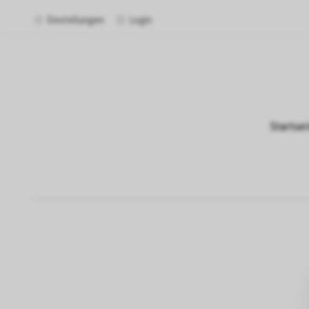
Einstellungen
Login
Startsei