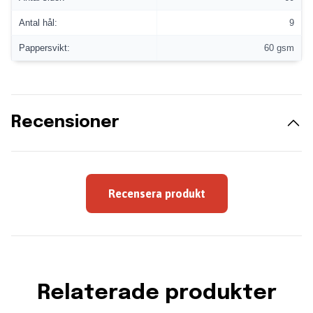
Antal hål:
9
Pappersvikt:
60 gsm
Recensioner
Recensera produkt
Relaterade produkter