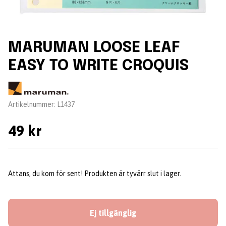
MARUMAN LOOSE LEAF
EASY TO WRITE CROQUIS
Leverantör:
Artikelnummer:
L1437
49 kr
Attans, du kom för sent! Produkten är tyvärr slut i lager.
Ej tillgänglig