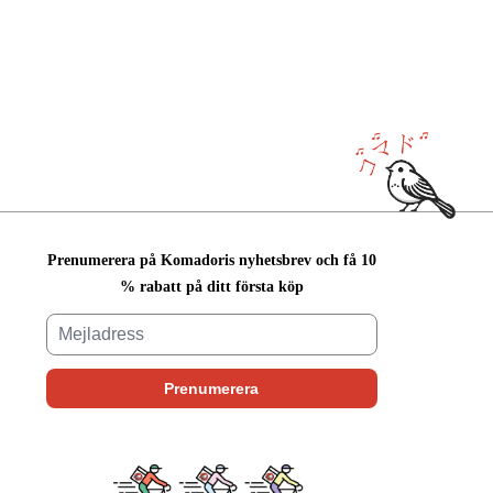
Prenumerera på Komadoris nyhetsbrev och få 10
% rabatt på ditt första köp