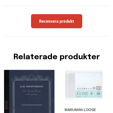
Recensera produkt
Relaterade produkter
MARUMAN LOOSE