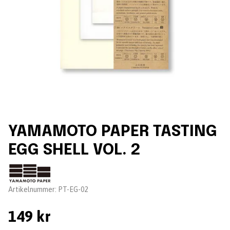
YAMAMOTO PAPER TASTING
EGG SHELL VOL. 2
Leverantör:
Artikelnummer:
PT-EG-02
149 kr