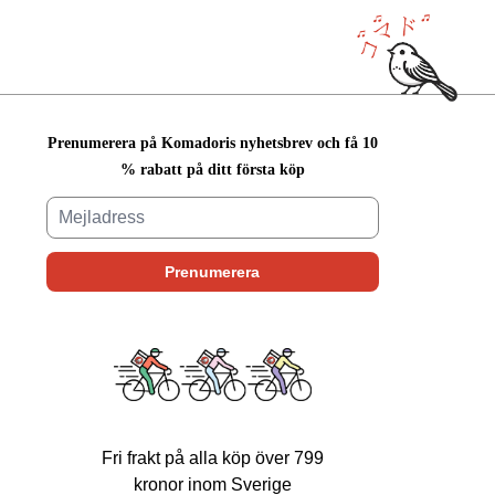
Prenumerera på Komadoris nyhetsbrev och få 10
% rabatt på ditt första köp
Fri frakt på alla köp över 799
kronor inom Sverige