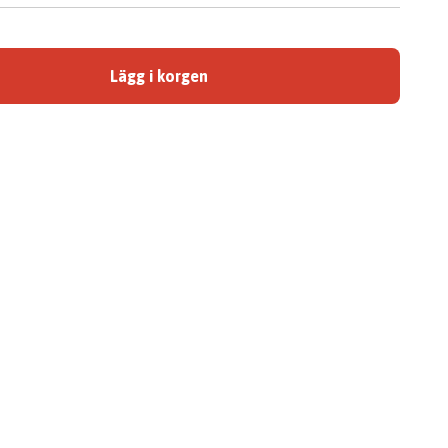
Lägg i korgen