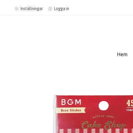
Inställningar
Logga in
Hem