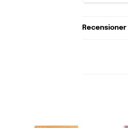
Recensioner