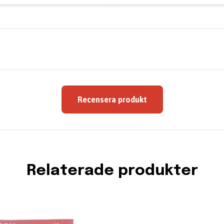
Recensera produkt
Relaterade produkter