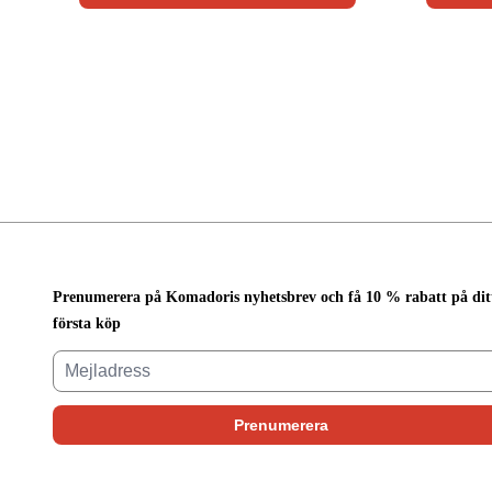
Prenumerera på Komadoris nyhetsbrev och få 10 % rabatt på dit
första köp