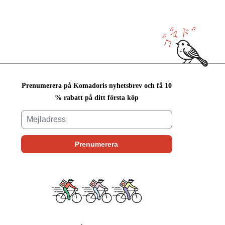
Prenumerera på Komadoris nyhetsbrev och få 10
% rabatt på ditt första köp