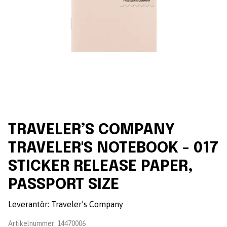
TRAVELER’S COMPANY
TRAVELER'S NOTEBOOK - 017
STICKER RELEASE PAPER,
PASSPORT SIZE
Leverantör:
Traveler’s Company
Artikelnummer:
14470006