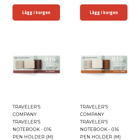
Lägg i korgen
Lägg i korgen
TRAVELER’S
TRAVELER’S
COMPANY
COMPANY
TRAVELER'S
TRAVELER'S
NOTEBOOK - 016
NOTEBOOK - 016
PEN HOLDER (M)
PEN HOLDER (M)