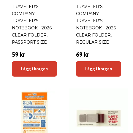
TRAVELER’S
TRAVELER’S
COMPANY
COMPANY
TRAVELER'S
TRAVELER'S
NOTEBOOK - 2026
NOTEBOOK - 2026
CLEAR FOLDER,
CLEAR FOLDER,
PASSPORT SIZE
REGULAR SIZE
59 kr
69 kr
Lägg i korgen
Lägg i korgen