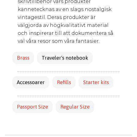
skrivtillbehör vars produkter
kännetecknas av en slags nostalgisk
vintagestil. Deras produkter är
välgjorda av högkvalitativt material
och inspirerar till att dokumentera så
väl våra resor som våra fantasier.
Brass
Traveler's notebook
Accessoarer
Refills
Starter kits
Passport Size
Regular Size