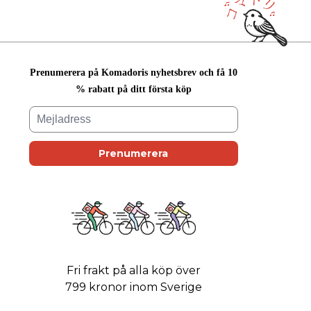
Prenumerera på Komadoris nyhetsbrev och få 10
% rabatt på ditt första köp
Fri frakt på alla köp över
799 kronor inom Sverige