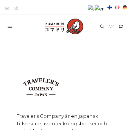
Traveler's Company är en japansk
tillverkare av anteckningsböcker och