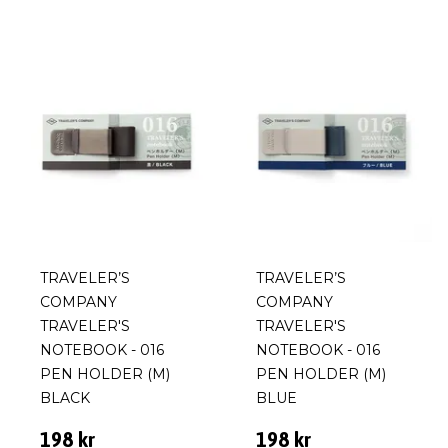
TRAVELER’S
TRAVELER’S
COMPANY
COMPANY
TRAVELER'S
TRAVELER'S
NOTEBOOK - 016
NOTEBOOK - 016
PEN HOLDER (M)
PEN HOLDER (M)
BLACK
BLUE
198 kr
198 kr