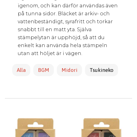
igenom, och kan därför användas även
på tunna sidor. Bläcket är arkiv- och
vattenbeständigt, syrafritt och torkar
snabbt till en matt yta. Själva
stämpelytan är upphöjd, så att du
enkelt kan använda hela stämpeln
utan att höljet är i vägen.
Alla
BGM
Midori
Tsukineko