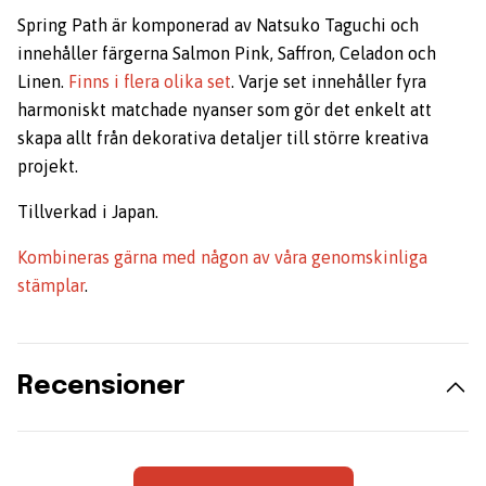
Spring Path är komponerad av Natsuko Taguchi och
innehåller färgerna Salmon Pink, Saffron, Celadon och
Linen.
Finns i flera olika set
. Varje set innehåller fyra
harmoniskt matchade nyanser som gör det enkelt att
skapa allt från dekorativa detaljer till större kreativa
projekt.
Tillverkad i Japan.
Kombineras gärna med någon av våra genomskinliga
stämplar
.
Recensioner