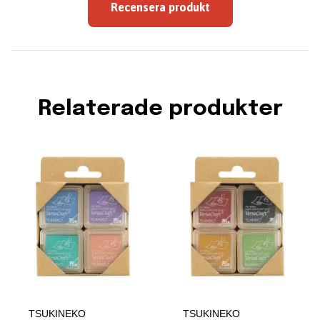
Recensera produkt
Relaterade produkter
TSUKINEKO
TSUKINEKO