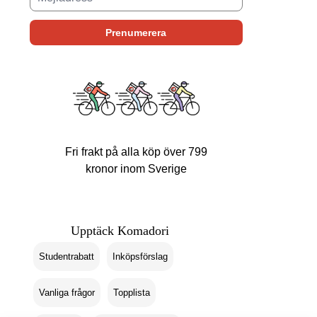
Fri frakt på alla köp över 799
kronor inom Sverige
Upptäck Komadori
Studentrabatt
Inköpsförslag
Vanliga frågor
Topplista