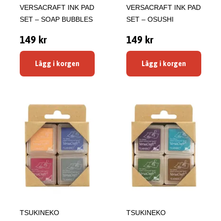
VERSACRAFT INK PAD
VERSACRAFT INK PAD
SET – SOAP BUBBLES
SET – OSUSHI
149 kr
149 kr
Lägg i korgen
Lägg i korgen
TSUKINEKO
TSUKINEKO