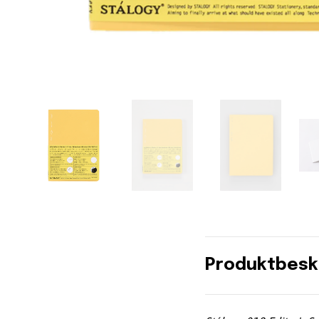
Produktbesk