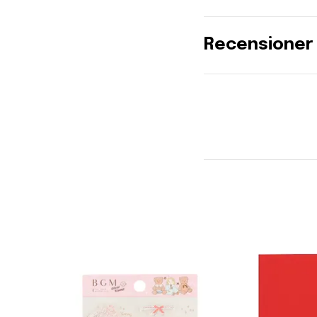
Recensioner