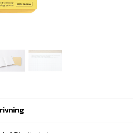
rivning