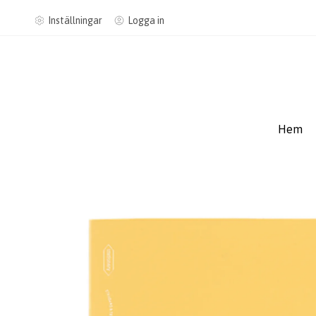
Inställningar
Logga in
Hem