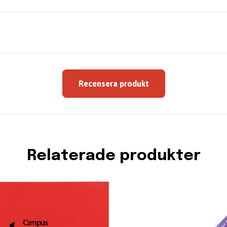
Recensera produkt
Relaterade produkter