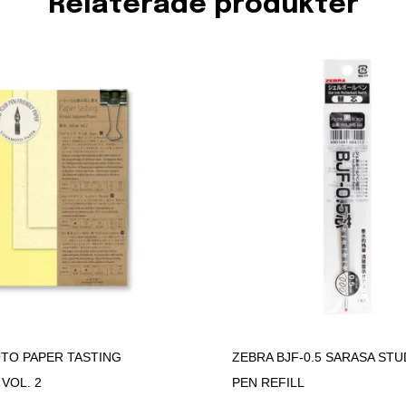
Relaterade produkter
TO PAPER TASTING
ZEBRA BJF-0.5 SARASA STU
VOL. 2
PEN REFILL