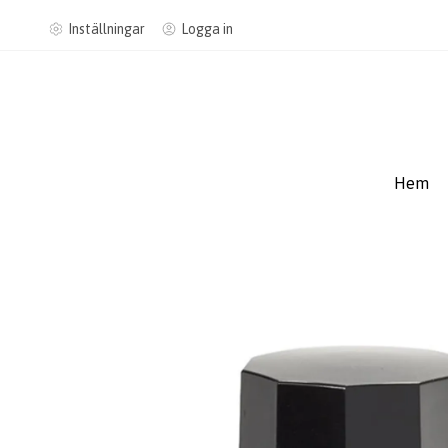
Inställningar
Logga in
Hem