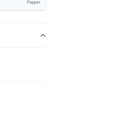
Papper