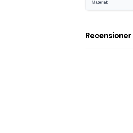
Material:
Recensioner