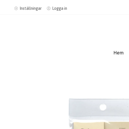
Inställningar
Logga in
Hem