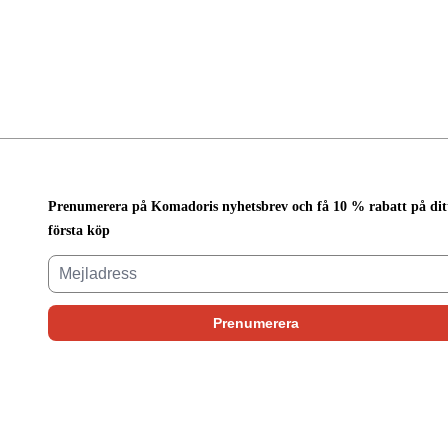
Prenumerera på Komadoris nyhetsbrev och få 10 % rabatt på dit
första köp