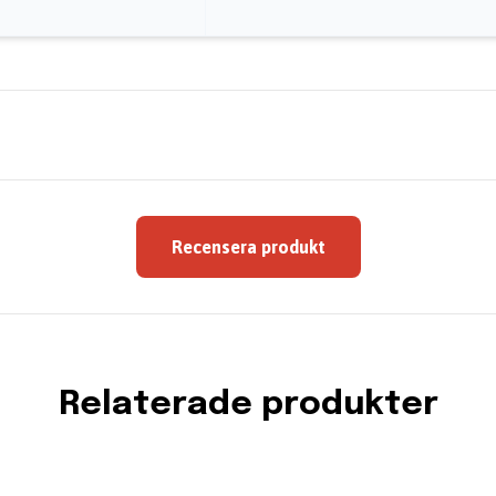
Recensera produkt
Relaterade produkter