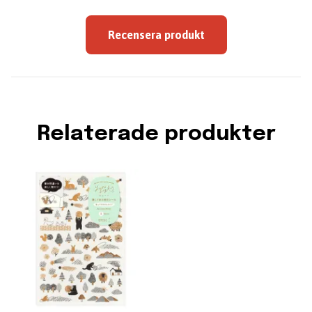
Recensera produkt
Relaterade produkter