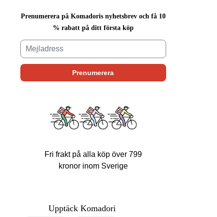
Prenumerera på Komadoris nyhetsbrev och få 10
% rabatt på ditt första köp
Fri frakt på alla köp över 799
kronor inom Sverige
Upptäck Komadori