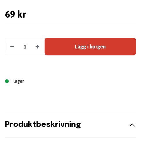
69 kr
Lägg i korgen
I lager
Produktbeskrivning