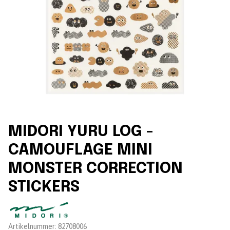
MIDORI YURU LOG -
CAMOUFLAGE MINI
MONSTER CORRECTION
STICKERS
Leverantör:
Artikelnummer:
82708006