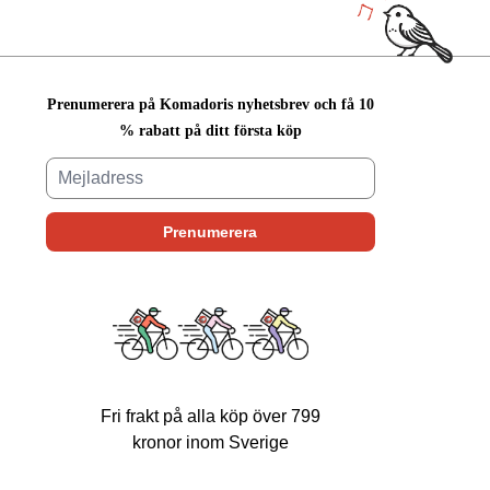
Prenumerera på Komadoris nyhetsbrev och få 10
% rabatt på ditt första köp
Fri frakt på alla köp över 799
kronor inom Sverige