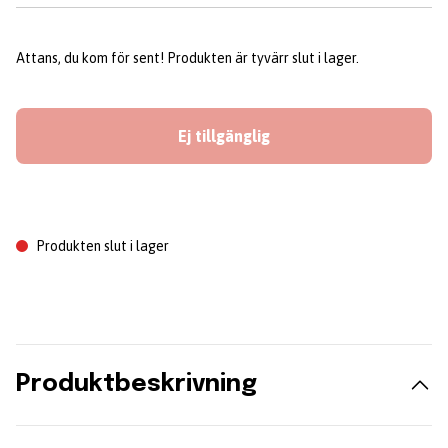
Attans, du kom för sent! Produkten är tyvärr slut i lager.
Ej tillgänglig
Produkten slut i lager
Produktbeskrivning