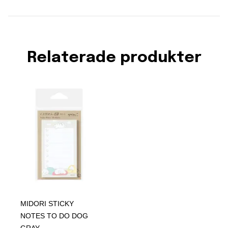
Relaterade produkter
MIDORI STICKY
NOTES TO DO DOG