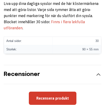
Liva upp dina dagliga sysslor med de här klistermärkena
med att-göra-listor. Varje sida rymmer åtta att göra-
punkter med markering för när du slutfört din syssla.
Blocket innehåller 30 sidor.
Finns i flera lekfulla
utföranden
.
Antal sidor:
30
Storlek:
90 × 55 mm
Recensioner
Recensera produkt