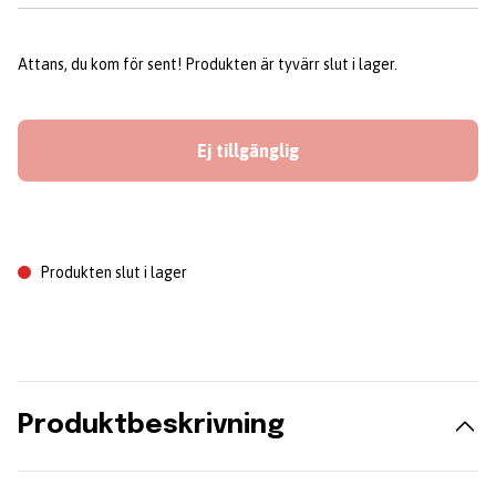
Attans, du kom för sent! Produkten är tyvärr slut i lager.
Ej tillgänglig
Produkten slut i lager
Produktbeskrivning