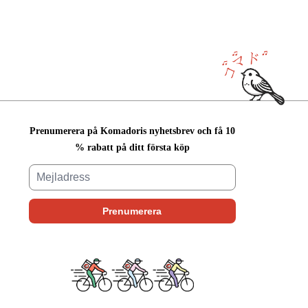
Prenumerera på Komadoris nyhetsbrev och få 10
% rabatt på ditt första köp