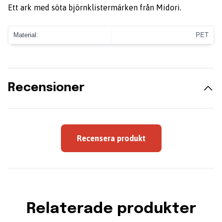
Ett ark med söta björnklistermärken från Midori.
Material:
PET
Recensioner
Recensera produkt
Relaterade produkter