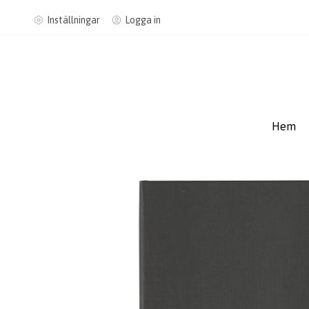
Inställningar
Logga in
Hem