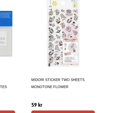
MIDORI STICKER TWO SHEETS
OTES
MONOTONE FLOWER
59 kr