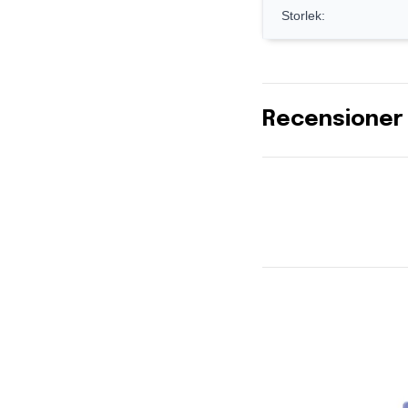
Storlek:
Recensioner