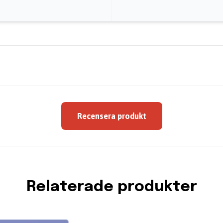
Recensera produkt
Relaterade produkter