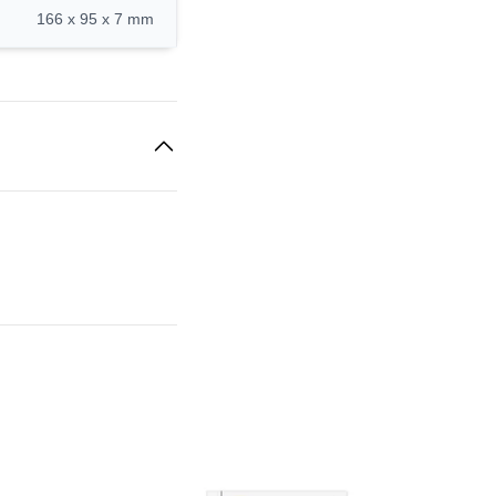
166 x 95 x 7 mm