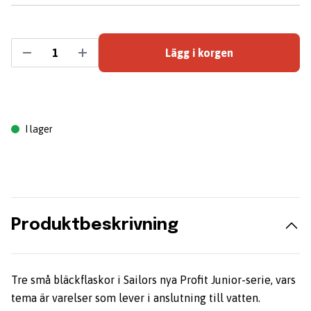
Lägg i korgen
I lager
Produktbeskrivning
Tre små bläckflaskor i Sailors nya Profit Junior-serie, vars
tema är varelser som lever i anslutning till vatten.