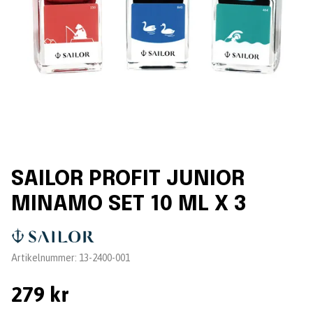
SAILOR PROFIT JUNIOR
MINAMO SET 10 ML X 3
Leverantör:
Artikelnummer:
13-2400-001
279 kr