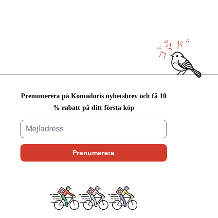
Prenumerera på Komadoris nyhetsbrev och få 10
% rabatt på ditt första köp