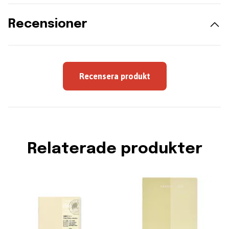
Recensioner
Recensera produkt
Relaterade produkter