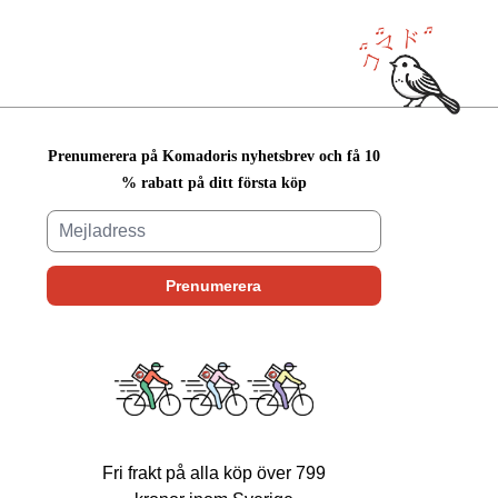
Prenumerera på Komadoris nyhetsbrev och få 10
% rabatt på ditt första köp
Fri frakt på alla köp över 799