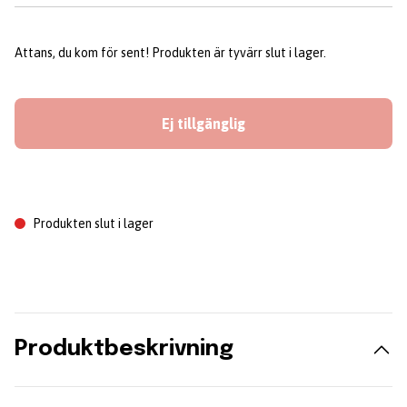
Attans, du kom för sent! Produkten är tyvärr slut i lager.
Ej tillgänglig
Produkten slut i lager
Produktbeskrivning