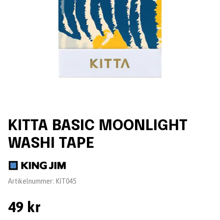
KITTA BASIC MOONLIGHT
WASHI TAPE
Leverantör:
Artikelnummer:
KIT045
49 kr