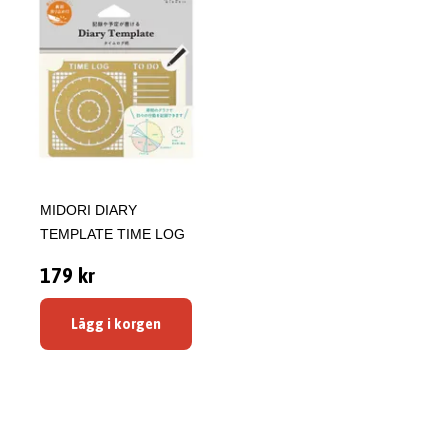
MIDORI DIARY
TEMPLATE TIME LOG
179 kr
Lägg i korgen