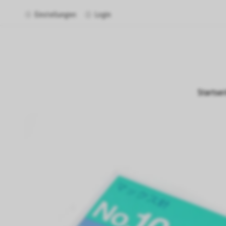
Einstellungen
Login
Startsei