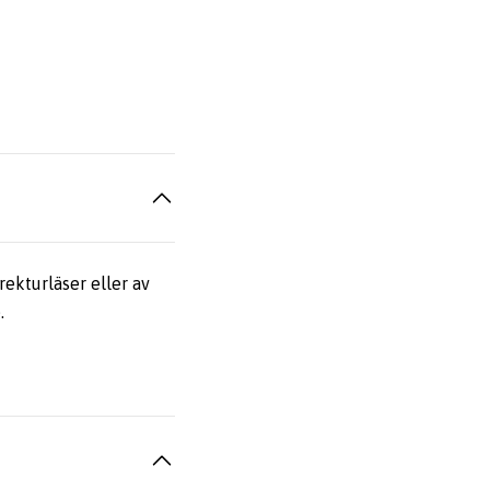
rekturläser eller av
.