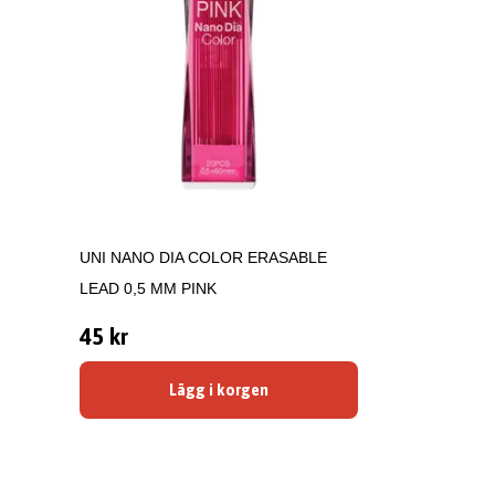
UNI NANO DIA COLOR ERASABLE
LEAD 0,5 MM PINK
45 kr
Lägg i korgen