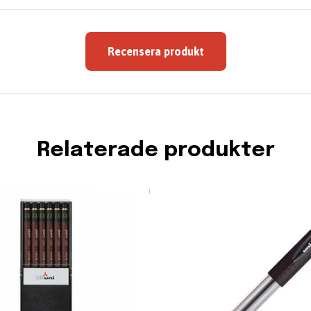
Recensera produkt
Relaterade produkter