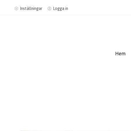
Inställningar
Logga in
Hem