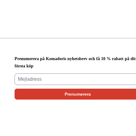
Prenumerera på Komadoris nyhetsbrev och få 10 % rabatt på dit
första köp