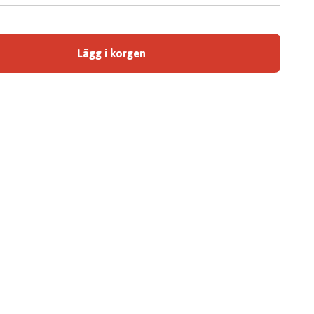
Lägg i korgen