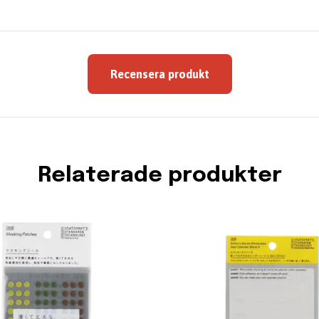
Recensera produkt
Relaterade produkter