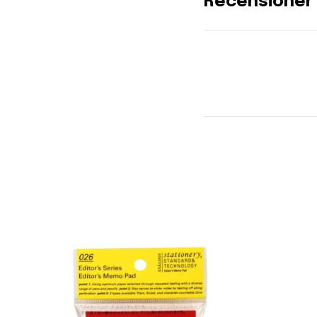
Recensioner