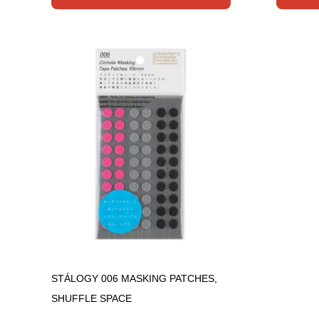
STÁLOGY 006 MASKING PATCHES,
SHUFFLE SPACE