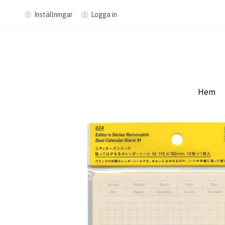
Inställningar
Logga in
Hem