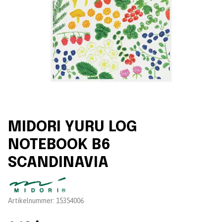
MIDORI YURU LOG
NOTEBOOK B6
SCANDINAVIA
Leverantör:
Artikelnummer:
15354006