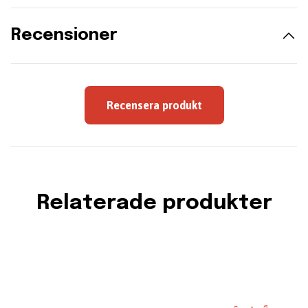
Recensioner
Recensera produkt
Relaterade produkter