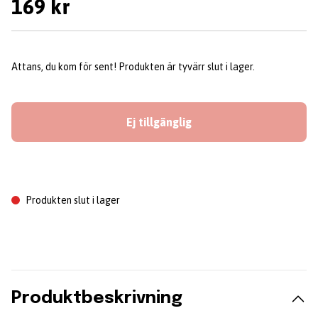
169 kr
Attans, du kom för sent! Produkten är tyvärr slut i lager.
Ej tillgänglig
Produkten slut i lager
Produktbeskrivning