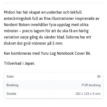
Midori har här skapat en underbar och lekfull
anteckningsbok full av fina illustrationer inspirerade av
Norden! Boken innehåller fyra uppslag med olika
mönster – precis lagom för att du ska få en härlig
variation varje gång du vänder blad. Sidorna har ett
diskret dot grid-mönster på 5 mm.
Kan kombineras med Yuru Log Notebook Cover B6.
Tillverkad i Japan.
Sidor
80
Bindning
PUR-bindning
Storlek
182 x 123 x 5 mm