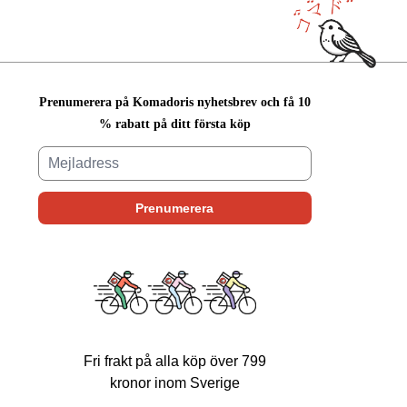
Prenumerera på Komadoris nyhetsbrev och få 10
% rabatt på ditt första köp
Fri frakt på alla köp över 799
kronor inom Sverige