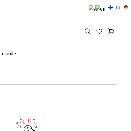
judande