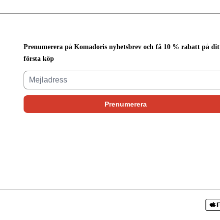
Prenumerera på Komadoris nyhetsbrev och få 10 % rabatt på dit
första köp