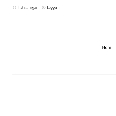
Inställningar
Logga in
Hem