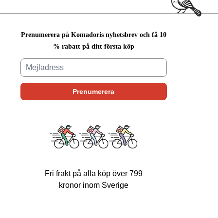
Prenumerera på Komadoris nyhetsbrev och få 10
% rabatt på ditt första köp
Fri frakt på alla köp över 799
kronor inom Sverige