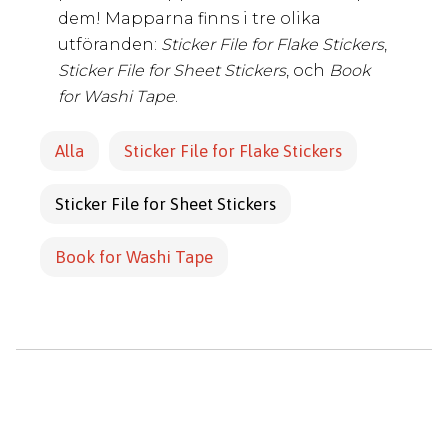
dem! Mapparna finns i tre olika
utföranden:
Sticker File for Flake Stickers
,
Sticker File for Sheet Stickers
, och
Book
for Washi Tape
.
Alla
Sticker File for Flake Stickers
Sticker File for Sheet Stickers
Book for Washi Tape