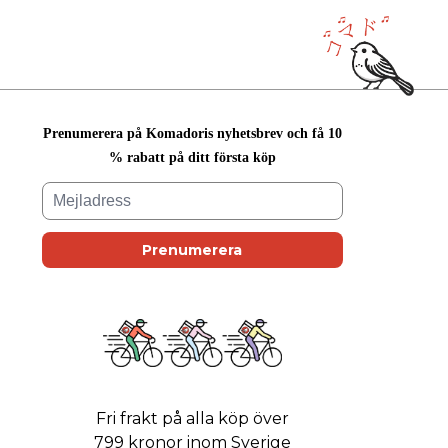
Prenumerera på Komadoris nyhetsbrev och få 10
% rabatt på ditt första köp
Fri frakt på alla köp över
799 kronor inom Sverige