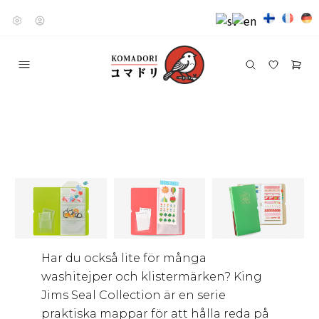
Har du också lite för många
washitejper och klistermärken? King
Jims Seal Collection är en serie
praktiska mappar för att hålla reda på