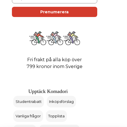
Fri frakt på alla köp över
799 kronor inom Sverige
Upptäck Komadori
Studentrabatt
Inköpsförslag
Vanliga frågor
Topplista