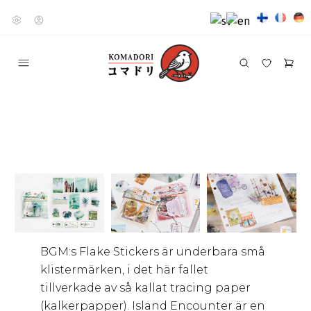
BGM:s Flake Stickers är underbara små
klistermärken, i det här fallet
tillverkade av så kallat tracing paper
(kalkerpapper). Island Encounter är en