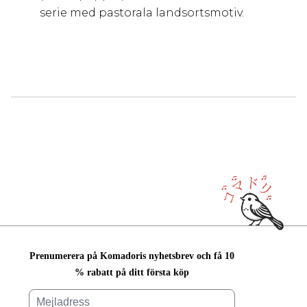
serie med pastorala landsortsmotiv.
Prenumerera på Komadoris nyhetsbrev och få 10
% rabatt på ditt första köp