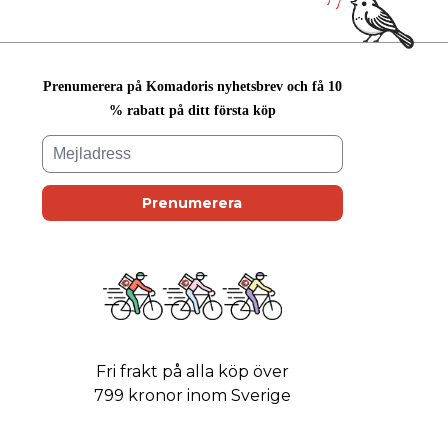
Prenumerera på Komadoris nyhetsbrev och få 10
% rabatt på ditt första köp
Fri frakt på alla köp över
799 kronor inom Sverige