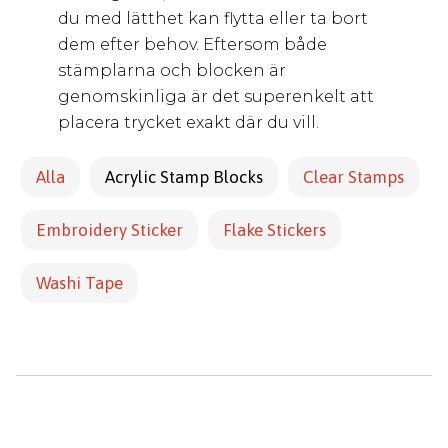
du med lätthet kan flytta eller ta bort
dem efter behov. Eftersom både
stämplarna och blocken är
genomskinliga är det superenkelt att
placera trycket exakt där du vill.
Alla
Acrylic Stamp Blocks
Clear Stamps
Embroidery Sticker
Flake Stickers
Washi Tape