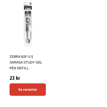
ZEBRA BJF-0.5
SARASA STUDY GEL
PEN REFILL
23 kr
Se varianter