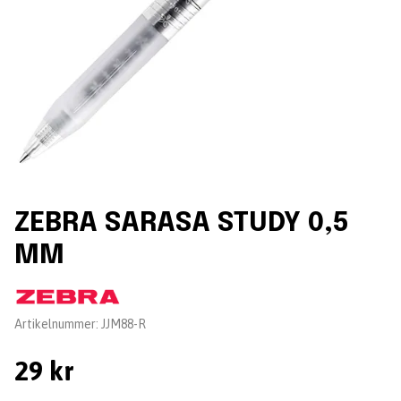
ZEBRA SARASA STUDY 0,5
MM
Leverantör:
Artikelnummer:
JJM88-R
29 kr