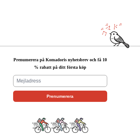
Prenumerera på Komadoris nyhetsbrev och få 10
% rabatt på ditt första köp