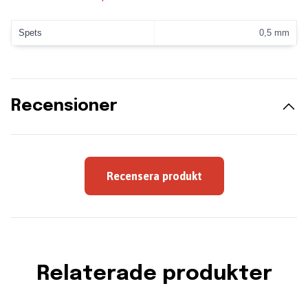
Spets
0,5 mm
Recensioner
Recensera produkt
Relaterade produkter