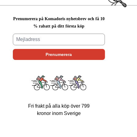
Prenumerera på Komadoris nyhetsbrev och få 10
% rabatt på ditt första köp
Fri frakt på alla köp över 799
kronor inom Sverige