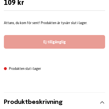
109 kr
Attans, du kom för sent! Produkten är tyvärr slut i lager.
Ej tillgänglig
Produkten slut i lager
Produktbeskrivning