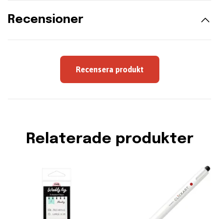
Recensioner
Recensera produkt
Relaterade produkter