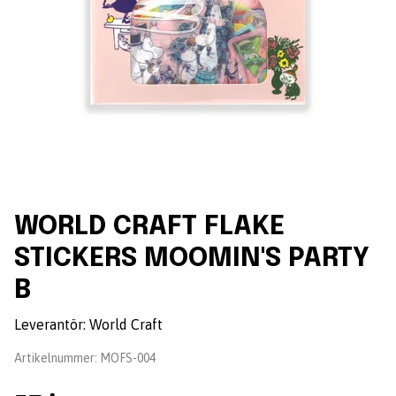
WORLD CRAFT FLAKE
STICKERS MOOMIN'S PARTY
B
Leverantör:
World Craft
Artikelnummer:
MOFS-004