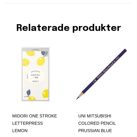
Relaterade produkter
MIDORI ONE STROKE
UNI MITSUBISHI
LETTERPRESS
COLORED PENCIL
LEMON
PRUSSIAN BLUE