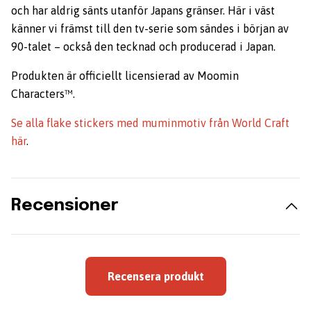
och har aldrig sänts utanför Japans gränser. Här i väst
känner vi främst till den tv-serie som sändes i början av
90-talet – också den tecknad och producerad i Japan.
Produkten är officiellt licensierad av Moomin
Characters™.
Se alla flake stickers med muminmotiv från World Craft
här
.
Recensioner
Recensera produkt