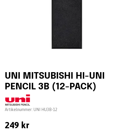
UNI MITSUBISHI HI-UNI
PENCIL 3B (12-PACK)
Leverantör:
Artikelnummer:
UNI HU3B-12
249 kr