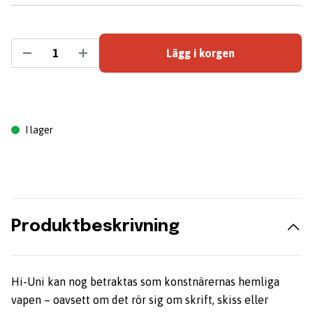
Lägg i korgen
I lager
Produktbeskrivning
Hi-Uni kan nog betraktas som konstnärernas hemliga
vapen – oavsett om det rör sig om skrift, skiss eller