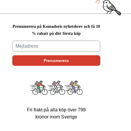
Prenumerera på Komadoris nyhetsbrev och få 10
% rabatt på ditt första köp
Fri frakt på alla köp över 799
kronor inom Sverige