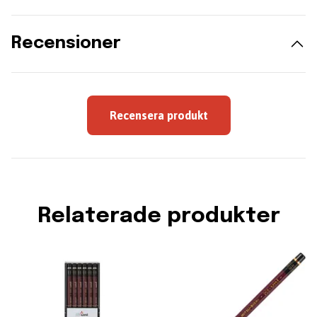
Recensioner
Recensera produkt
Relaterade produkter